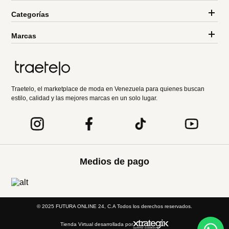
Categorías
Marcas
Traetelo, el marketplace de moda en Venezuela para quienes buscan
estilo, calidad y las mejores marcas en un solo lugar.
Medios de pago
© 2025 FUTURA ONLINE 24, C.A Todos los derechos reservados.
Tienda Virtual desarrollada por