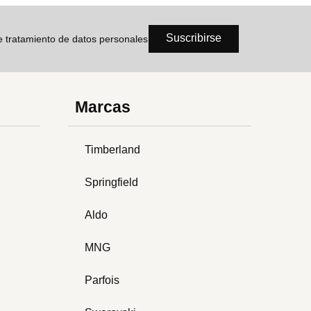
Suscribirse
de tratamiento de datos personales
Marcas
Timberland
Springfield
Aldo
MNG
Parfois