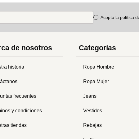
Acepto la política 
ca de nosotros
Categorías
tra historia
Ropa Hombre
áctanos
Ropa Mujer
untas frecuentes
Jeans
inos y condiciones
Vestidos
tras tiendas
Rebajas