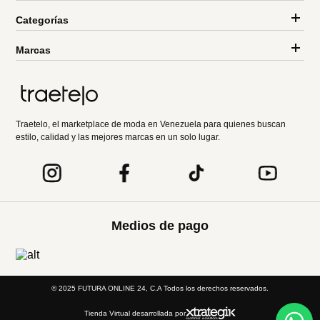
Categorías
Marcas
Traetelo, el marketplace de moda en Venezuela para quienes buscan
estilo, calidad y las mejores marcas en un solo lugar.
Medios de pago
© 2025 FUTURA ONLINE 24, C.A Todos los derechos reservados.
Tienda Virtual desarrollada por