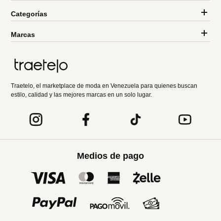
Categorías
Marcas
Traetelo, el marketplace de moda en Venezuela para quienes buscan
estilo, calidad y las mejores marcas en un solo lugar.
Medios de pago