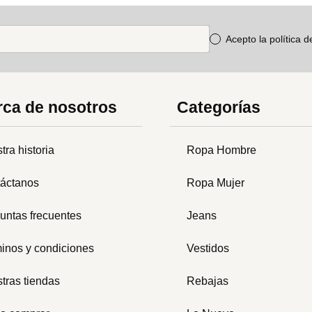
Acepto la política 
ca de nosotros
Categorías
tra historia
Ropa Hombre
áctanos
Ropa Mujer
untas frecuentes
Jeans
inos y condiciones
Vestidos
tras tiendas
Rebajas