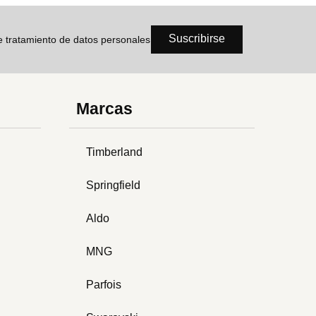
Suscribirse
de tratamiento de datos personales
Marcas
Timberland
Springfield
Aldo
MNG
Parfois