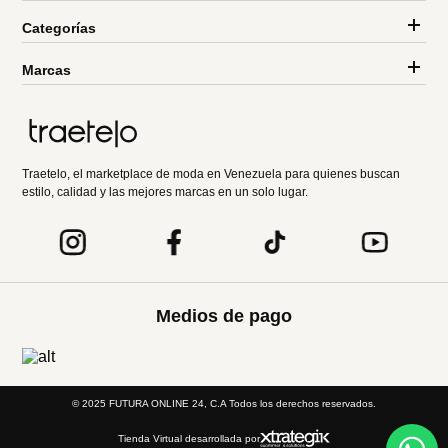
Categorías
Marcas
Traetelo, el marketplace de moda en Venezuela para quienes buscan
estilo, calidad y las mejores marcas en un solo lugar.
Medios de pago
© 2025 FUTURA ONLINE 24, C.A Todos los derechos reservados.
Tienda Virtual desarrollada por