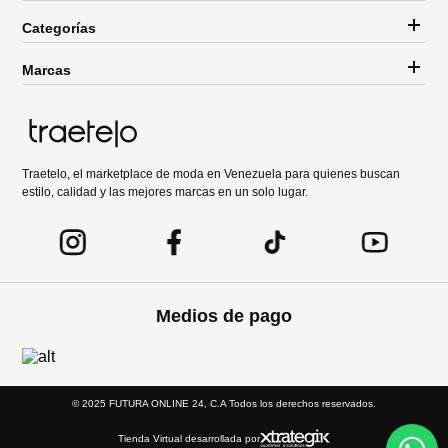
Categorías
Marcas
Traetelo, el marketplace de moda en Venezuela para quienes buscan
estilo, calidad y las mejores marcas en un solo lugar.
Medios de pago
© 2025 FUTURA ONLINE 24, C.A Todos los derechos reservados.
Tienda Virtual desarrollada por