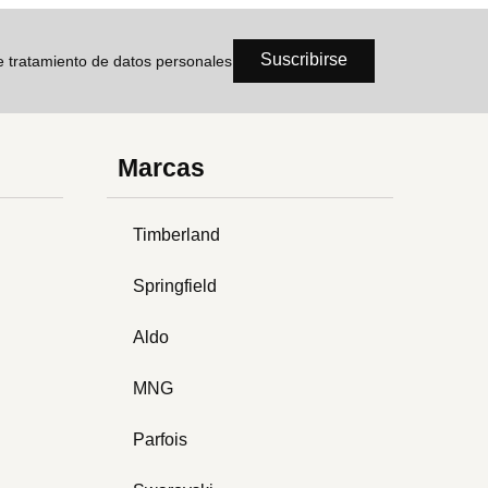
Suscribirse
de tratamiento de datos personales
Marcas
Timberland
Springfield
Aldo
MNG
Parfois