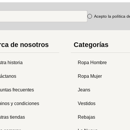
Acepto la política 
ca de nosotros
Categorías
tra historia
Ropa Hombre
áctanos
Ropa Mujer
untas frecuentes
Jeans
inos y condiciones
Vestidos
tras tiendas
Rebajas