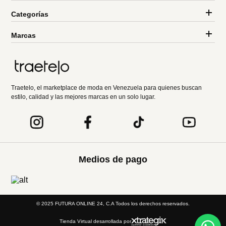
Categorías
Marcas
Traetelo, el marketplace de moda en Venezuela para quienes buscan
estilo, calidad y las mejores marcas en un solo lugar.
Medios de pago
© 2025 FUTURA ONLINE 24, C.A Todos los derechos reservados.
Tienda Virtual desarrollada por