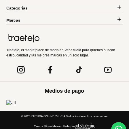
Categorías
Marcas
Traetelo, el marketplace de moda en Venezuela para quienes buscan
estilo, calidad y las mejores marcas en un solo lugar.
Medios de pago
© 2025 FUTURA ONLINE 24, C.A Todos los derechos reservados.
Tienda Virtual desarrollada por