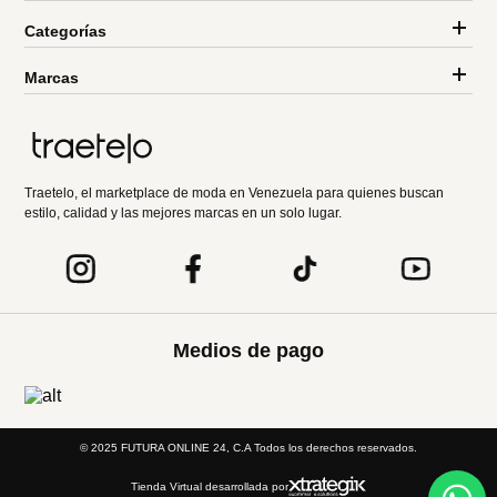
Categorías
Marcas
Traetelo, el marketplace de moda en Venezuela para quienes buscan
estilo, calidad y las mejores marcas en un solo lugar.
Medios de pago
© 2025 FUTURA ONLINE 24, C.A Todos los derechos reservados.
Tienda Virtual desarrollada por