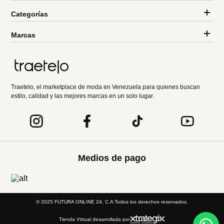
Categorías
Marcas
Traetelo, el marketplace de moda en Venezuela para quienes buscan
estilo, calidad y las mejores marcas en un solo lugar.
Medios de pago
© 2025 FUTURA ONLINE 24, C.A Todos los derechos reservados.
Tienda Virtual desarrollada por