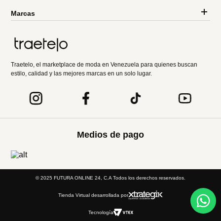
Marcas
Traetelo, el marketplace de moda en Venezuela para quienes buscan
estilo, calidad y las mejores marcas en un solo lugar.
Medios de pago
© 2025 FUTURA ONLINE 24, C.A Todos los derechos reservados.
Tienda Virtual desarrollada por
Tecnología