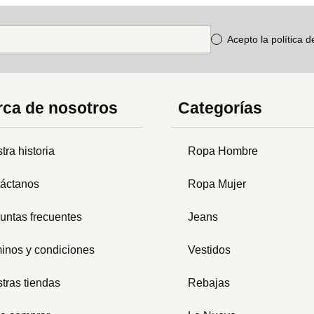
Acepto la política 
ca de nosotros
Categorías
tra historia
Ropa Hombre
áctanos
Ropa Mujer
untas frecuentes
Jeans
inos y condiciones
Vestidos
tras tiendas
Rebajas