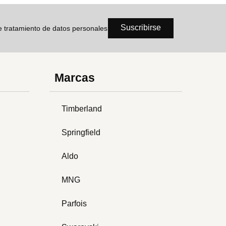
Suscribirse
de tratamiento de datos personales
Marcas
Timberland
Springfield
Aldo
MNG
Parfois