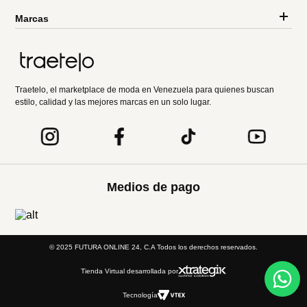
Marcas
Traetelo, el marketplace de moda en Venezuela para quienes buscan
estilo, calidad y las mejores marcas en un solo lugar.
Medios de pago
© 2025 FUTURA ONLINE 24, C.A Todos los derechos reservados.
Tienda Virtual desarrollada por
Tecnología