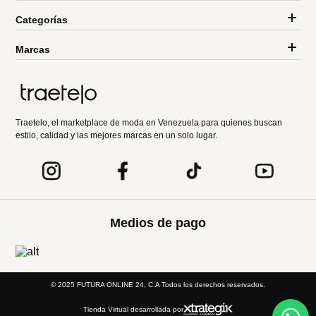
Categorías
Marcas
Traetelo, el marketplace de moda en Venezuela para quienes buscan
estilo, calidad y las mejores marcas en un solo lugar.
Medios de pago
© 2025 FUTURA ONLINE 24, C.A Todos los derechos reservados.
Tienda Virtual desarrollada por