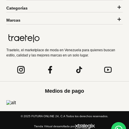
Categorías
Marcas
Traetelo, el marketplace de moda en Venezuela para quienes buscan
estilo, calidad y las mejores marcas en un solo lugar.
Medios de pago
© 2025 FUTURA ONLINE 24, C.A Todos los derechos reservados.
Tienda Virtual desarrollada por