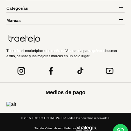
Categorías
Marcas
Traetelo, el marketplace de moda en Venezuela para quienes buscan
estilo, calidad y las mejores marcas en un solo lugar.
Medios de pago
© 2025 FUTURA ONLINE 24, C.A Todos los derechos reservados.
Tienda Virtual desarrollada por