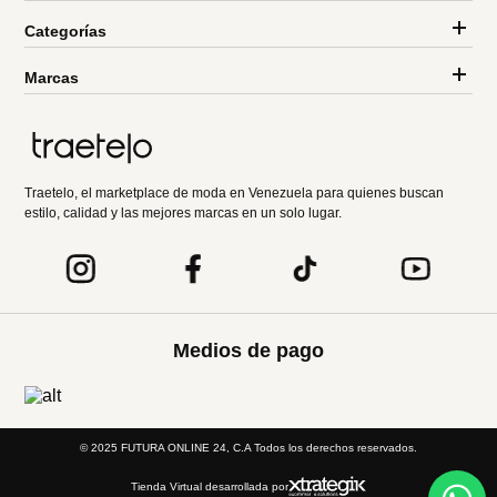
Categorías
Marcas
Traetelo, el marketplace de moda en Venezuela para quienes buscan
estilo, calidad y las mejores marcas en un solo lugar.
Medios de pago
© 2025 FUTURA ONLINE 24, C.A Todos los derechos reservados.
Tienda Virtual desarrollada por