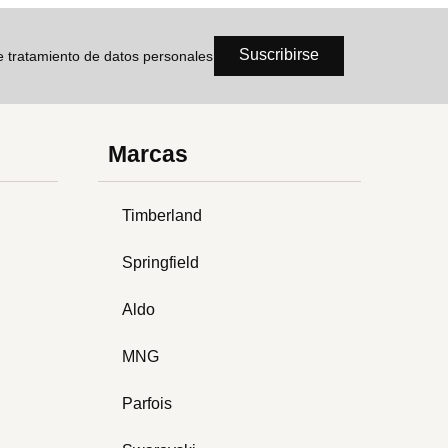
Suscribirse
de tratamiento de datos personales
Marcas
Timberland
Springfield
Aldo
MNG
Parfois