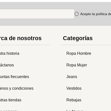
Acepto la política 
ca de nosotros
Categorías
tra historia
Ropa Hombre
áctanos
Ropa Mujer
untas frecuentes
Jeans
inos y condiciones
Vestidos
tras tiendas
Rebajas