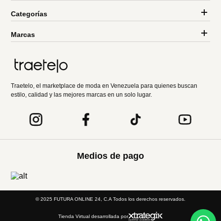
Categorías
Marcas
Traetelo, el marketplace de moda en Venezuela para quienes buscan
estilo, calidad y las mejores marcas en un solo lugar.
Medios de pago
© 2025 FUTURA ONLINE 24, C.A Todos los derechos reservados.
Tienda Virtual desarrollada por