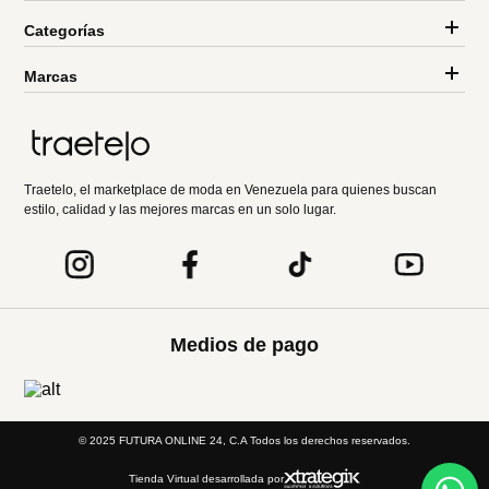
Categorías
Marcas
Traetelo, el marketplace de moda en Venezuela para quienes buscan
estilo, calidad y las mejores marcas en un solo lugar.
Medios de pago
© 2025 FUTURA ONLINE 24, C.A Todos los derechos reservados.
Tienda Virtual desarrollada por