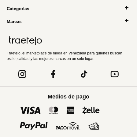
Categorías
Marcas
Traetelo, el marketplace de moda en Venezuela para quienes buscan
estilo, calidad y las mejores marcas en un solo lugar.
Medios de pago