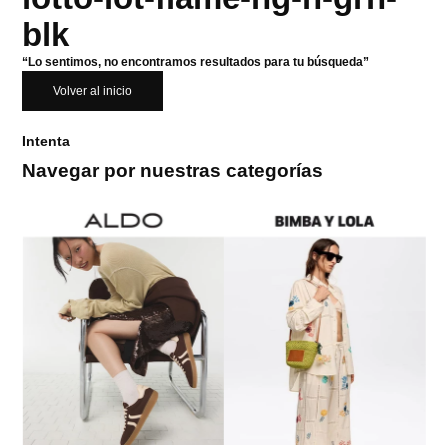
blk
“Lo sentimos, no encontramos resultados para tu búsqueda”
Volver al inicio
Intenta
Navegar por nuestras categorías