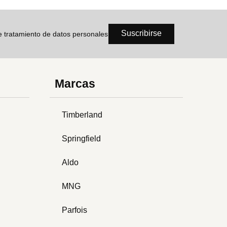
Suscribirse
de tratamiento de datos personales
Marcas
Timberland
Springfield
Aldo
MNG
Parfois