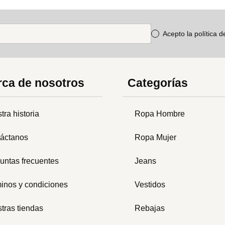
Acepto la política 
ca de nosotros
Categorías
tra historia
Ropa Hombre
áctanos
Ropa Mujer
untas frecuentes
Jeans
inos y condiciones
Vestidos
tras tiendas
Rebajas