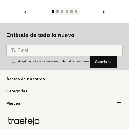
Entérate de todo lo nuevo
Acepto la política de tratamiento de datos personales
Suscribirse
Acerca de nosotros
Categorías
Marcas