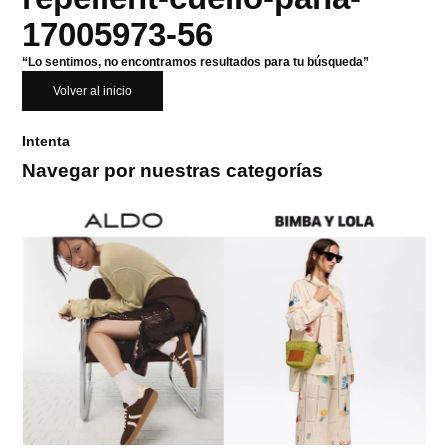
17005973-56
“Lo sentimos, no encontramos resultados para tu búsqueda”
Volver al inicio
Intenta
Navegar por nuestras categorías