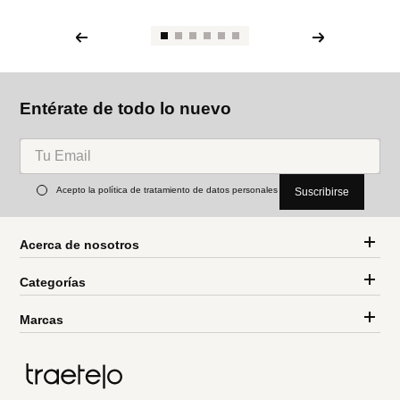
Entérate de todo lo nuevo
Acepto la política de tratamiento de datos personales
Suscribirse
Acerca de nosotros
Categorías
Marcas