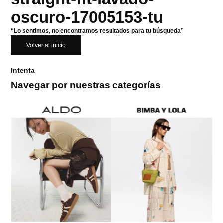
oscuro-17005153-tu
“Lo sentimos, no encontramos resultados para tu búsqueda”
Volver al inicio
Intenta
Navegar por nuestras categorías