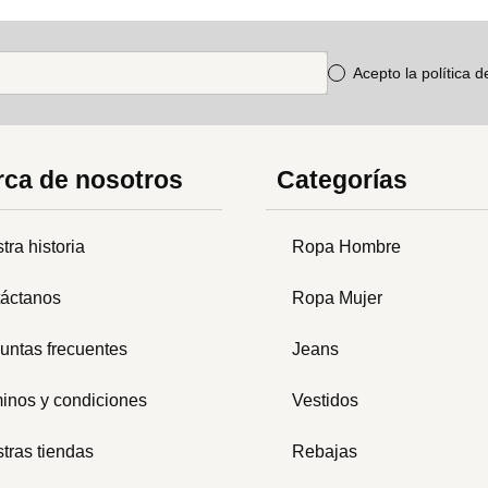
Acepto la política 
ca de nosotros
Categorías
tra historia
Ropa Hombre
áctanos
Ropa Mujer
untas frecuentes
Jeans
inos y condiciones
Vestidos
tras tiendas
Rebajas