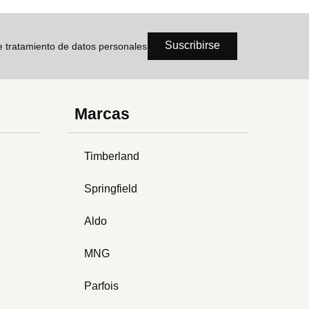
Suscribirse
de tratamiento de datos personales
Marcas
Timberland
Springfield
Aldo
MNG
Parfois