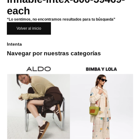
each
“Lo sentimos, no encontramos resultados para tu búsqueda”
Volver al inicio
Intenta
Navegar por nuestras categorías