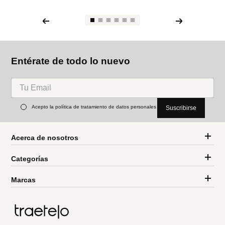
Entérate de todo lo nuevo
Acepto la política de tratamiento de datos personales
Suscribirse
Acerca de nosotros
Categorías
Marcas