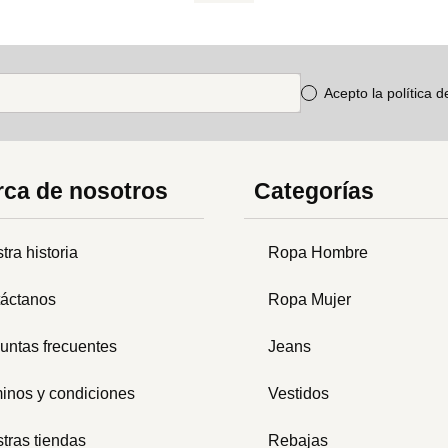
Acepto la política 
ca de nosotros
Categorías
tra historia
Ropa Hombre
áctanos
Ropa Mujer
untas frecuentes
Jeans
inos y condiciones
Vestidos
tras tiendas
Rebajas