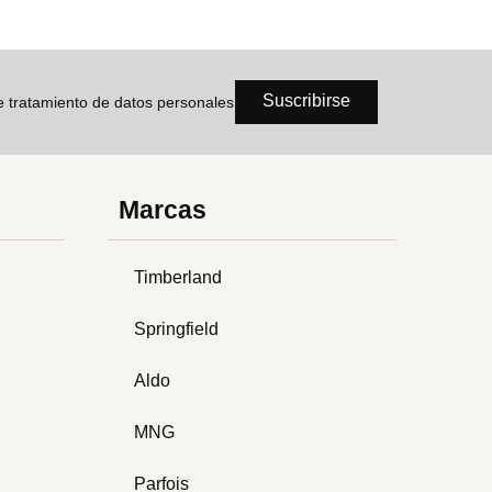
Suscribirse
de tratamiento de datos personales
Marcas
Timberland
Springfield
Aldo
MNG
Parfois