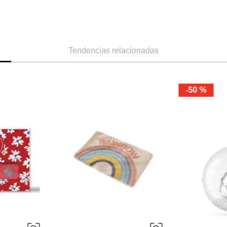
Tendencias relacionadas
-
50 %