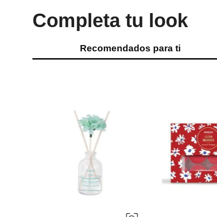
Completa tu look
Recomendados para ti
 Jazmín