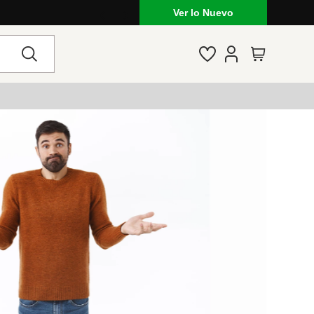
Ver lo Nuevo