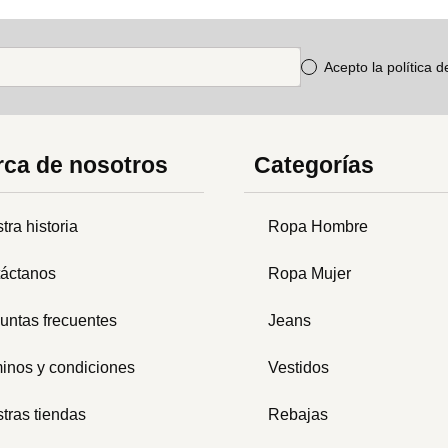
Acepto la política 
ca de nosotros
Categorías
tra historia
Ropa Hombre
áctanos
Ropa Mujer
untas frecuentes
Jeans
inos y condiciones
Vestidos
tras tiendas
Rebajas