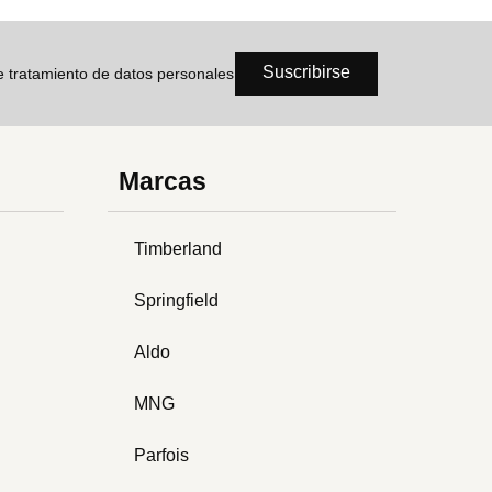
Suscribirse
de tratamiento de datos personales
Marcas
Timberland
Springfield
Aldo
MNG
Parfois