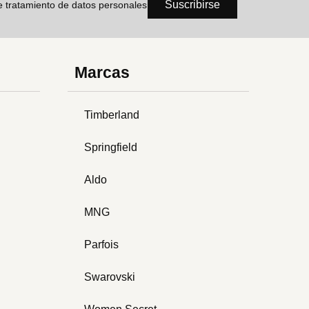
Suscribirse
de tratamiento de datos personales
Marcas
Timberland
Springfield
Aldo
MNG
Parfois
Swarovski