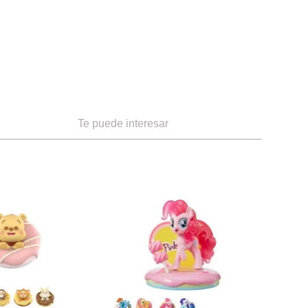
Te puede interesar