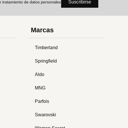
Suscribirse
de tratamiento de datos personales
Marcas
Timberland
Springfield
Aldo
MNG
Parfois
Swarovski