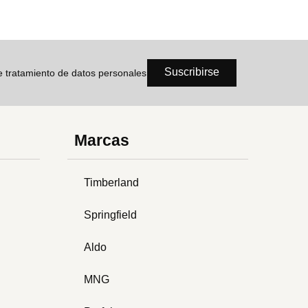
Suscribirse
de tratamiento de datos personales
Marcas
Timberland
Springfield
Aldo
MNG