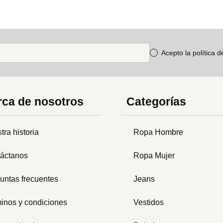
Acepto la política 
ca de nosotros
Categorías
tra historia
Ropa Hombre
áctanos
Ropa Mujer
untas frecuentes
Jeans
inos y condiciones
Vestidos