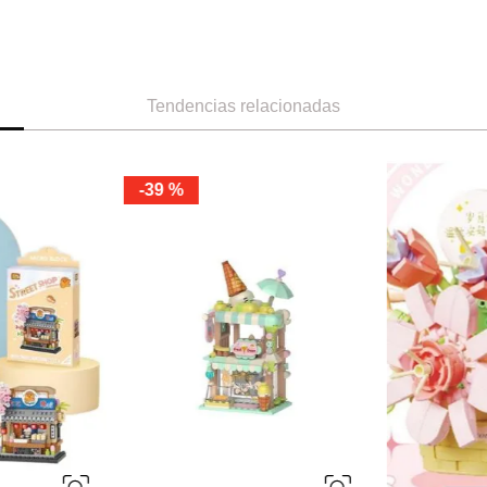
Tendencias relacionadas
-
39 %