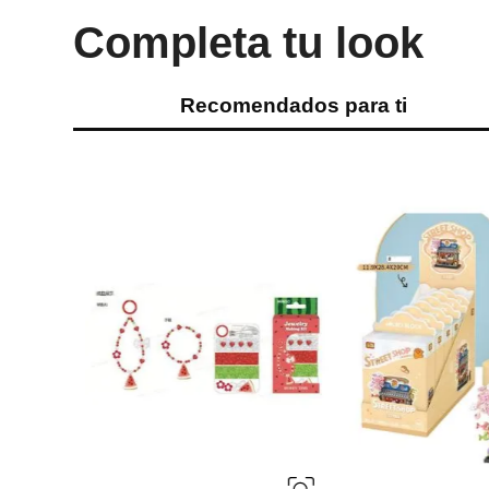
Completa tu look
Recomendados para ti