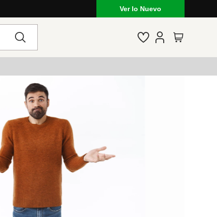
Ver lo Nuevo