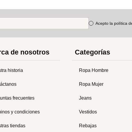
Acepto la política 
ca de nosotros
Categorías
tra historia
Ropa Hombre
áctanos
Ropa Mujer
untas frecuentes
Jeans
inos y condiciones
Vestidos
tras tiendas
Rebajas