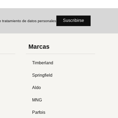
Suscribirse
de tratamiento de datos personales
Marcas
Timberland
Springfield
Aldo
MNG
Parfois