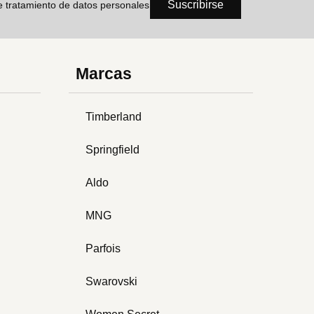
Suscribirse
de tratamiento de datos personales
Marcas
Timberland
Springfield
Aldo
MNG
Parfois
Swarovski