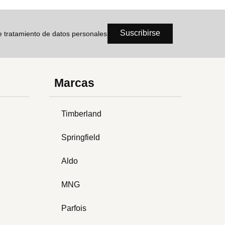
Suscribirse
de tratamiento de datos personales
Marcas
Timberland
Springfield
Aldo
MNG
Parfois