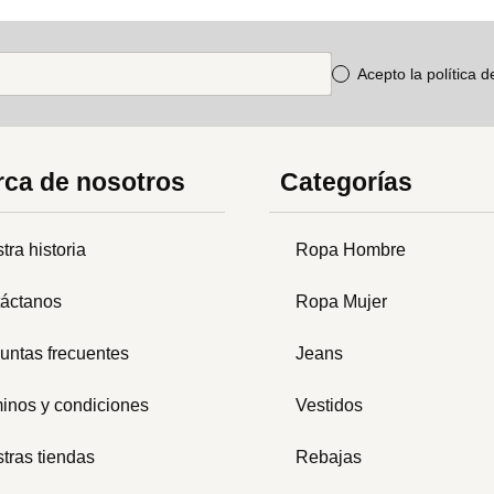
Acepto la política 
ca de nosotros
Categorías
tra historia
Ropa Hombre
áctanos
Ropa Mujer
untas frecuentes
Jeans
inos y condiciones
Vestidos
tras tiendas
Rebajas