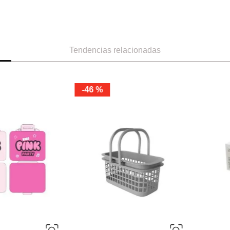
Tendencias relacionadas