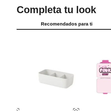
Completa tu look
Recomendados para ti