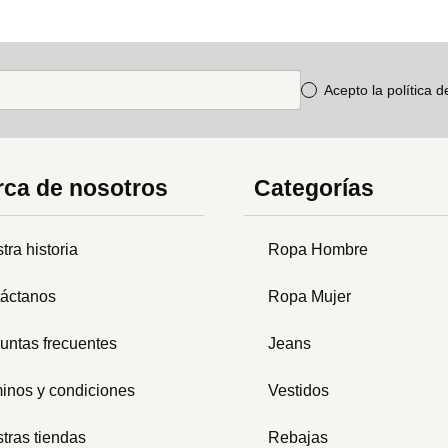
Acepto la política 
ca de nosotros
Categorías
tra historia
Ropa Hombre
áctanos
Ropa Mujer
untas frecuentes
Jeans
inos y condiciones
Vestidos
tras tiendas
Rebajas