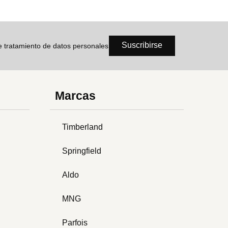
Suscribirse
de tratamiento de datos personales
Marcas
Timberland
Springfield
Aldo
MNG
Parfois