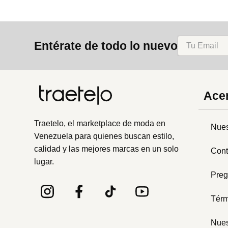
Entérate de todo lo nuevo
Acer
Traetelo, el marketplace de moda en
Nues
Venezuela para quienes buscan estilo,
calidad y las mejores marcas en un solo
Cont
lugar.
Preg
Térm
Nues