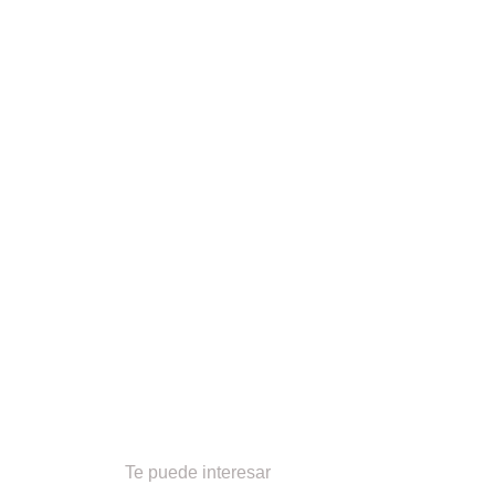
Te puede interesar