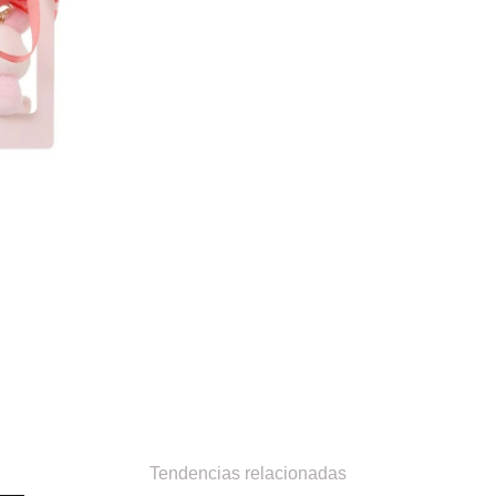
Tendencias relacionadas