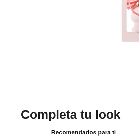
Completa tu look
Recomendados para ti