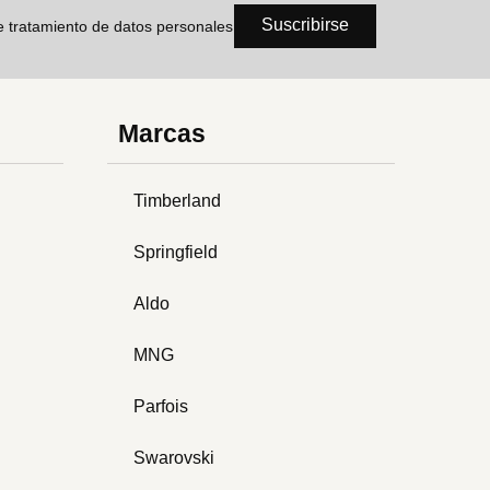
Suscribirse
de tratamiento de datos personales
Marcas
Timberland
Springfield
Aldo
MNG
Parfois
Swarovski