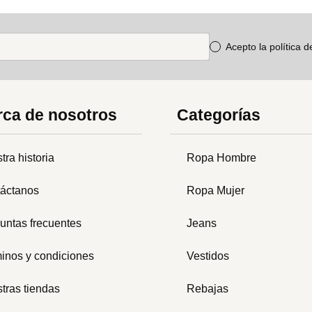
Acepto la política 
ca de nosotros
Categorías
tra historia
Ropa Hombre
áctanos
Ropa Mujer
untas frecuentes
Jeans
inos y condiciones
Vestidos
tras tiendas
Rebajas