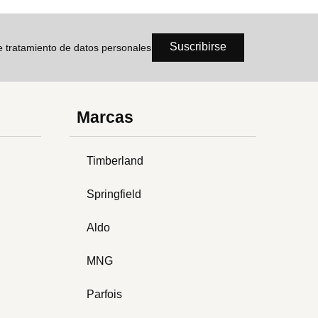
Suscribirse
de tratamiento de datos personales
Marcas
Timberland
Springfield
Aldo
MNG
Parfois