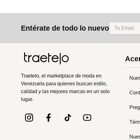
Entérate de todo lo nuevo
Acer
Traetelo, el marketplace de moda en
Nues
Venezuela para quienes buscan estilo,
calidad y las mejores marcas en un solo
Cont
lugar.
Preg
Térm
Nues