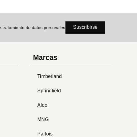
Suscribirse
de tratamiento de datos personales
Marcas
Timberland
Springfield
Aldo
MNG
Parfois