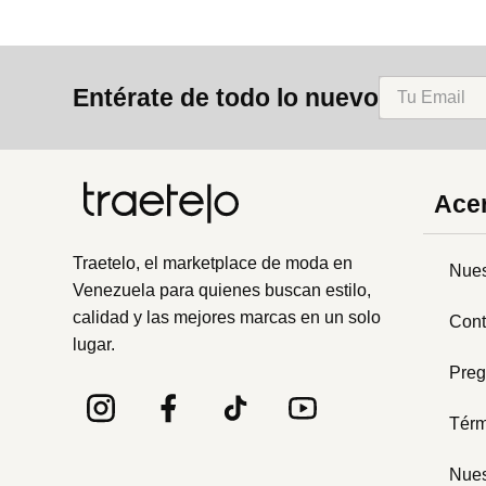
Entérate de todo lo nuevo
Acer
Traetelo, el marketplace de moda en
Nues
Venezuela para quienes buscan estilo,
calidad y las mejores marcas en un solo
Cont
lugar.
Preg
Térm
Nues