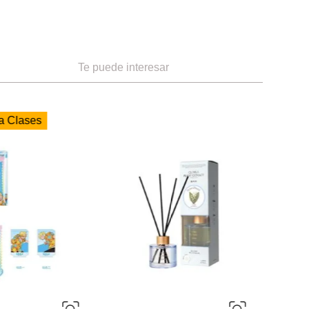
Te puede interesar