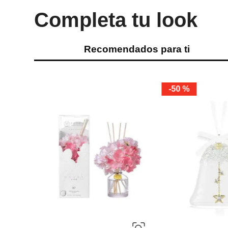
Completa tu look
Recomendados para ti