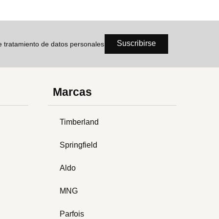
Suscribirse
de tratamiento de datos personales
Marcas
Timberland
Springfield
Aldo
MNG
Parfois