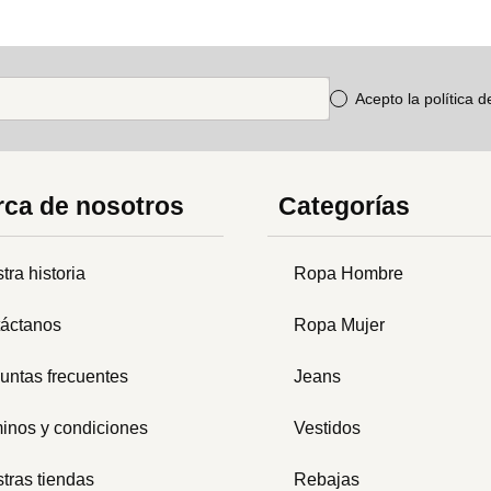
Acepto la política 
ca de nosotros
Categorías
tra historia
Ropa Hombre
áctanos
Ropa Mujer
untas frecuentes
Jeans
inos y condiciones
Vestidos
tras tiendas
Rebajas