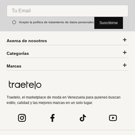
Acepto la política de tratamiento de datos personales
Suscribirse
Acerca de nosotros
Categorías
Marcas
Traetelo, el marketplace de moda en Venezuela para quienes buscan
estilo, calidad y las mejores marcas en un solo lugar.