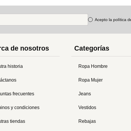
Acepto la política 
ca de nosotros
Categorías
tra historia
Ropa Hombre
áctanos
Ropa Mujer
untas frecuentes
Jeans
inos y condiciones
Vestidos
tras tiendas
Rebajas