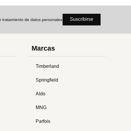
Suscribirse
de tratamiento de datos personales
Marcas
Timberland
Springfield
Aldo
MNG
Parfois