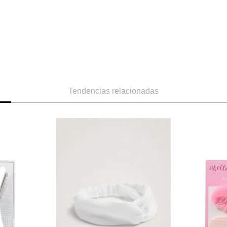
Tendencias relacionadas