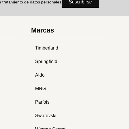
Suscribirse
de tratamiento de datos personales
Marcas
Timberland
Springfield
Aldo
MNG
Parfois
Swarovski