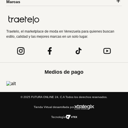
Marcas
Traetelo, el marketplace de moda en Venezuela para quienes buscan
estilo, calidad y las mejores marcas en un solo lugar.
Medios de pago
© 2025 FUTURA ONLINE 24, C.A Todos los derechos reservados.
Tienda Virtual desarrollada por
Tecnología