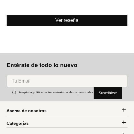
Ver reseña
Entérate de todo lo nuevo
Acepto la política de tratamiento de datos personales
Suscribirse
Acerca de nosotros
Categorías